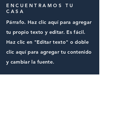
ENCUENTRAMOS TU
CASA
Párrafo. Haz clic aquí para agregar
tu propio texto y editar. Es fácil.
Haz clic en "Editar texto" o doble
clic aquí para agregar tu contenido
y cambiar la fuente.
CONTÁCTANOS
Nombre
Email