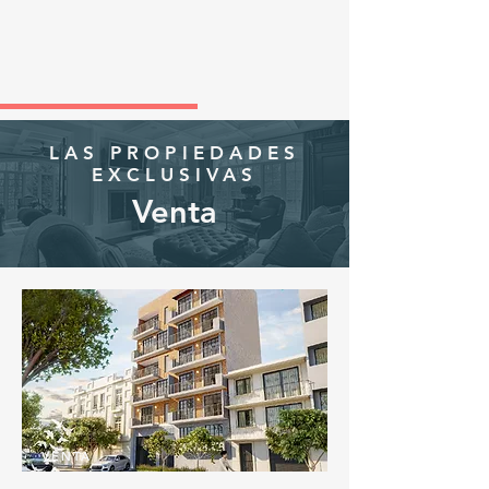
LAS PROPIEDADES
EXCLUSIVAS
Venta
VENTA