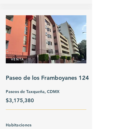
VENTA
Paseo de los Framboyanes 124
Paseos de Taxqueña, CDMX
$3,175,380
Habitaciones