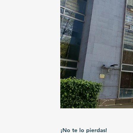
¡No te lo pierdas!