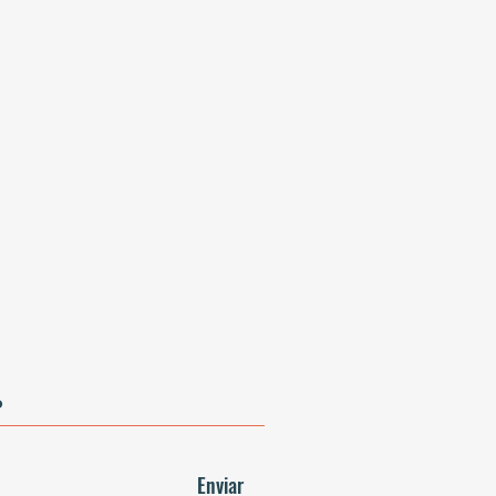
Enviar