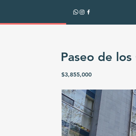
Paseo de los
$3,855,000