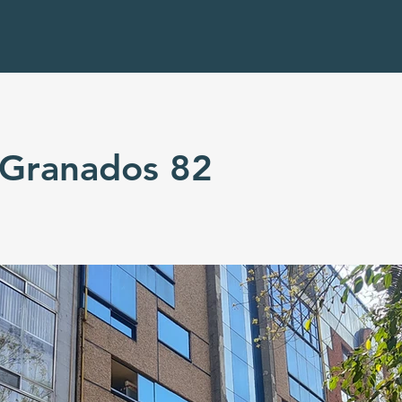
 Granados 82