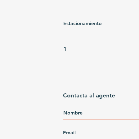
Estacionamiento
1
Contacta al agente