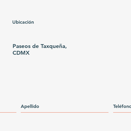
Ubicación
Paseos de Taxqueña,
CDMX