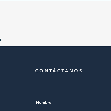
r
CONTÁCTANOS
Nombre