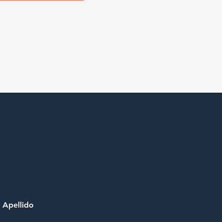
Apellido