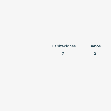
Habitaciones
Baños
2
2