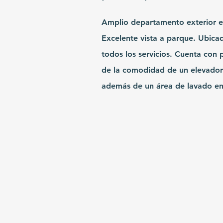
Amplio departamento exterior e
Excelente vista a parque. Ubica
todos los servicios. Cuenta con p
de la comodidad de un elevador
además de un área de lavado en