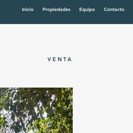
Inicio
Propiedades
Equipo
Contacto
VENTA