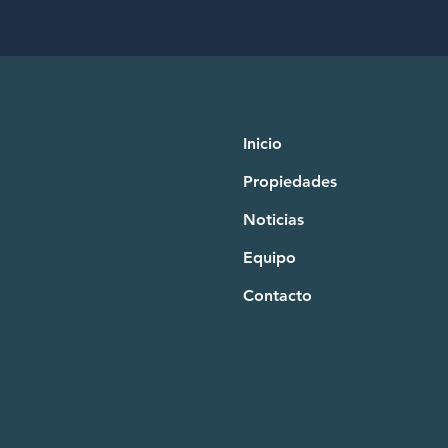
Inicio
Propiedades
Noticias
Equipo
Contacto