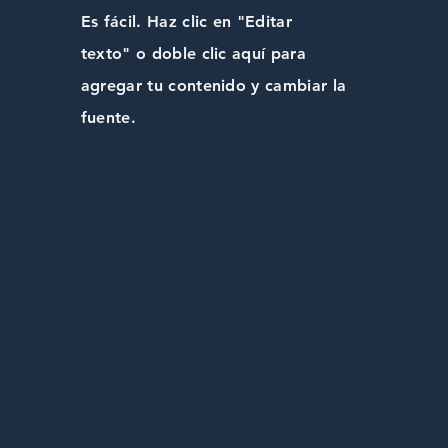
Es fácil. Haz clic en "Editar
texto" o doble clic aquí para
agregar tu contenido y cambiar la
fuente.