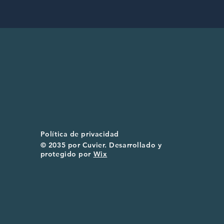
Política de privacidad
© 2035 por Cuvier. Desarrollado y
protegido por
Wix